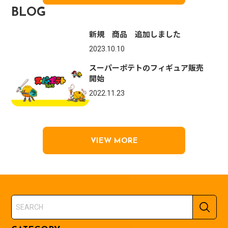
BLOG
新規 商品 追加しました
2023.10.10
スーパーポテトのフィギュア販売
開始
2022.11.23
VIEW MORE