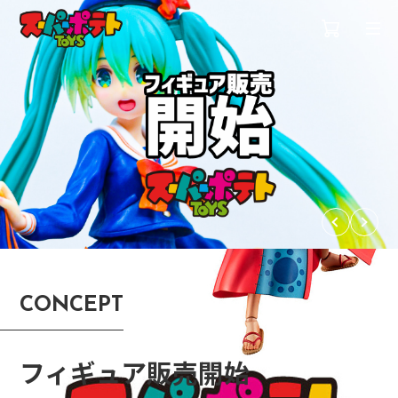
CONCEPT
フィギュア販売開始