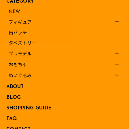
CATEGORY
NEW
フィギュア
缶バッチ
タペストリー
プラモデル
おもちゃ
ぬいぐるみ
ABOUT
BLOG
SHOPPING GUIDE
FAQ